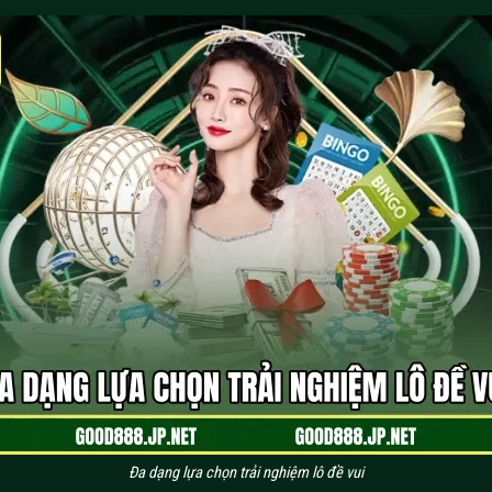
Đa dạng lựa chọn trải nghiệm lô đề vui