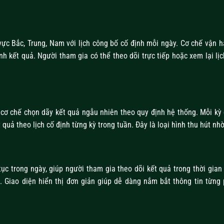
vực Bắc, Trung, Nam với lịch công bố cố định mỗi ngày. Cơ chế vận 
 kết quả. Người tham gia có thể theo dõi trực tiếp hoặc xem lại lịch
i cơ chế chọn dãy kết quả ngẫu nhiên theo quy định hệ thống. Mỗi kỳ
quả theo lịch cố định từng kỳ trong tuần. Đây là loại hình thu hút nhờ
 tục trong ngày, giúp người tham gia theo dõi kết quả trong thời gia
Giao diện hiển thị đơn giản giúp dễ dàng nắm bắt thông tin từng ph