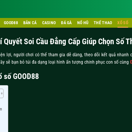
GOOD88
BẮN CÁ
CASINO
ĐÁ GÀ
NỔ HŨ
THỂ THAO
XỔ SỐ
í Quyết Soi Cầu Đẳng Cấp Giúp Chọn Số 
ện lợi, người chơi có thể tham gia dễ dàng, theo dõi kết quả nhanh 
 đây sẽ bạn bỏ túi đa dạng loại hình ấn tượng chinh phục con số cùng
xổ số GOOD88
ẫn