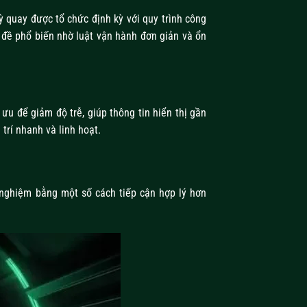
ỳ quay được tổ chức định kỳ với quy trình công
lô đề phổ biến nhờ luật vận hành đơn giản và ổn
ưu để giảm độ trễ, giúp thông tin hiển thị gần
trí nhanh và linh hoạt.
i nghiệm bằng một số cách tiếp cận hợp lý hơn