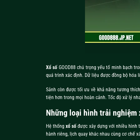
Xổ số
GOOD88 chú trọng yếu tố minh bạch tron
quá trình xác định. Dữ liệu được đồng bộ hóa l
Sảnh còn được tối ưu về khả năng tương thích 
tiện hơn trong mọi hoàn cảnh. Tốc độ xử lý nha
Những loại hình trải nghiệm
Hệ thống
xổ số
được xây dựng với nhiều hình t
hành riêng, lịch quay khác nhau cùng cơ chế x