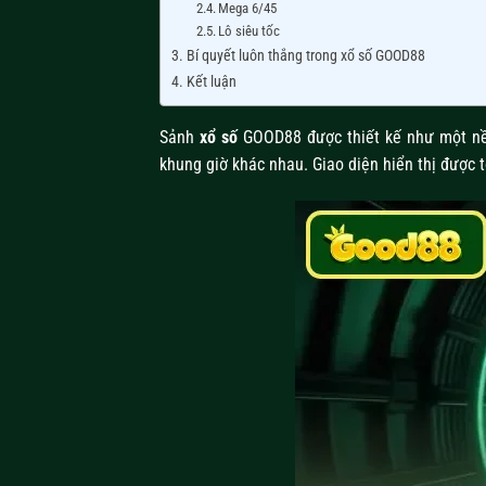
Mega 6/45
Lô siêu tốc
Bí quyết luôn thắng trong xổ số GOOD88
Kết luận
Sảnh
xổ số
GOOD88 được thiết kế như một nền 
khung giờ khác nhau. Giao diện hiển thị được 